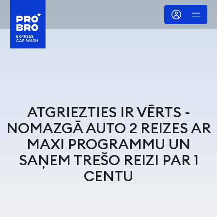
ATGRIEZTIES IR VĒRTS -
NOMAZGĀ AUTO 2 REIZES AR
MAXI PROGRAMMU UN
SAŅEM TREŠO REIZI PAR 1
CENTU